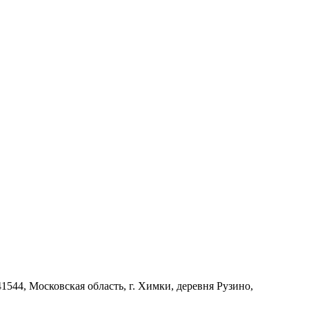
4, Московская область, г. Химки, деревня Рузино,