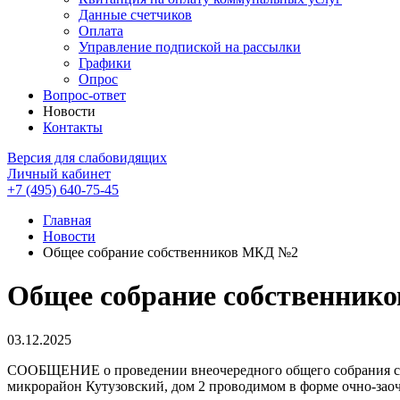
Данные счетчиков
Оплата
Управление подпиской на рассылки
Графики
Опрос
Вопрос-ответ
Новости
Контакты
Версия для слабовидящих
Личный кабинет
+7 (495) 640-75-45
Главная
Новости
Общее собрание собственников МКД №2
Общее собрание собственник
03.12.2025
СООБЩЕНИЕ о проведении внеочередного общего собрания собс
микрорайон Кутузовский, дом 2 проводимом в форме очно-заочно